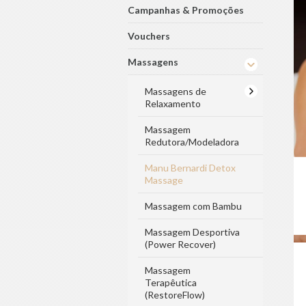
Campanhas & Promoções
Vouchers
Massagens
Massagens de
Relaxamento
Massagem
Redutora/Modeladora
Manu Bernardi Detox
Massage
Massagem com Bambu
Massagem Desportiva
(Power Recover)
Massagem
Terapêutica
(RestoreFlow)