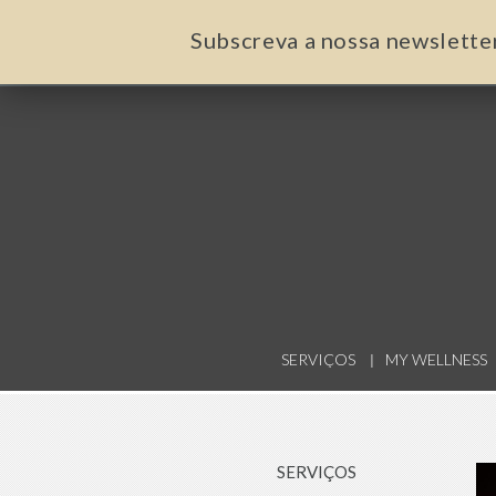
Subscreva a nossa newslette
SERVIÇOS
MY WELLNESS
SERVIÇOS