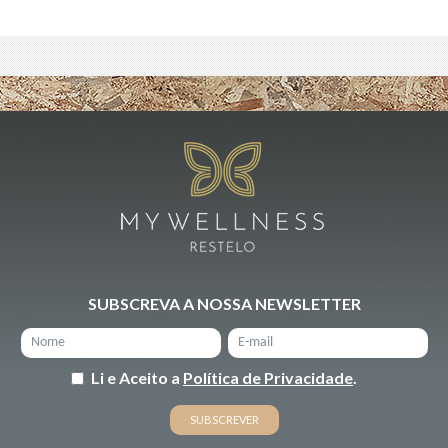
SUBSCREVA A NOSSA NEWSLETTER
Li e Aceito a
Política de Privacidade
.