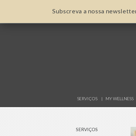
Subscreva a nossa newslette
SERVIÇOS
MY WELLNESS
SERVIÇOS