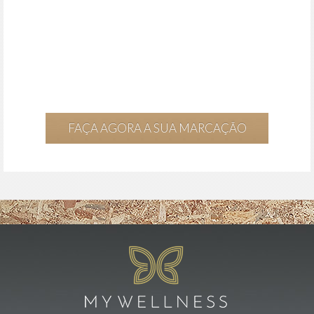
FAÇA AGORA A SUA MARCAÇÃO