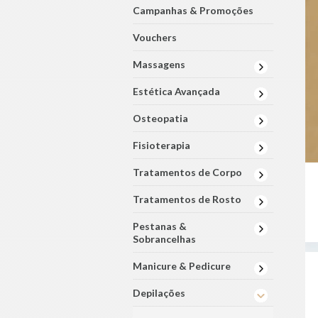
Campanhas & Promoções
Vouchers
Massagens
Estética Avançada
Osteopatia
Fisioterapia
Tratamentos de Corpo
Tratamentos de Rosto
Pestanas &
Sobrancelhas
Manicure & Pedicure
Depilações