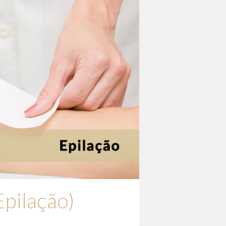
Epilação)