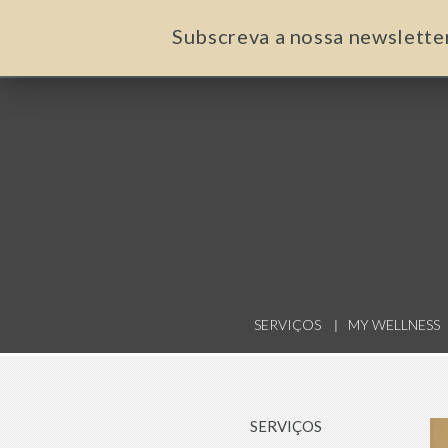
Subscreva a nossa newslette
SERVIÇOS
MY WELLNESS
SERVIÇOS