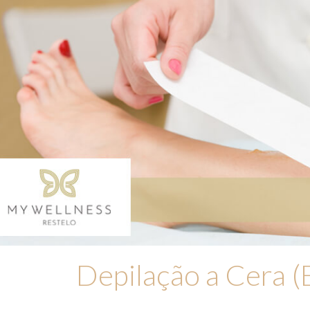
Depilação a Cera (