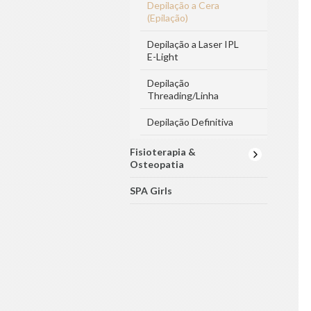
Depilação a Cera
(Epilação)
Depilação a Laser IPL
E-Light
Depilação
Threading/Linha
Depilação Definitiva
Fisioterapia &
Osteopatia
SPA Girls