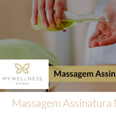
Massagem Assinatura