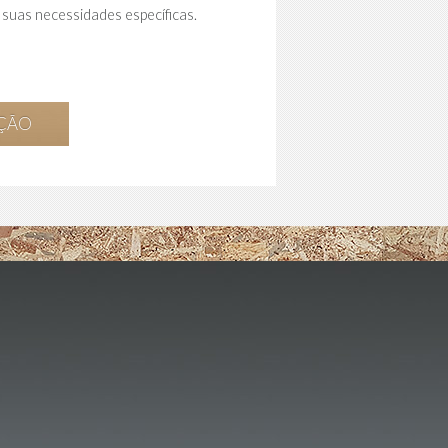
uas necessidades específicas.
AÇÃO