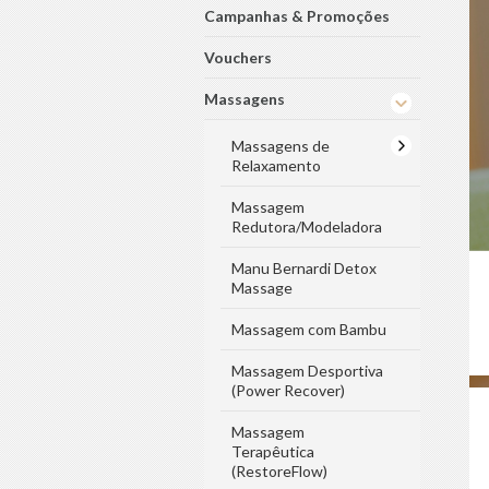
Campanhas & Promoções
Vouchers
Massagens
Massagens de
Relaxamento
Massagem
Redutora/Modeladora
Manu Bernardi Detox
Massage
Massagem com Bambu
Massagem Desportiva
(Power Recover)
Massagem
Terapêutica
(RestoreFlow)