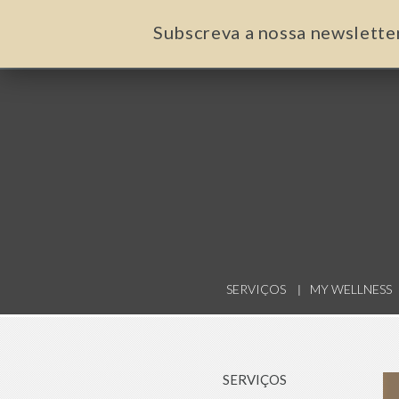
Subscreva a nossa newslette
SERVIÇOS
MY WELLNESS
SERVIÇOS