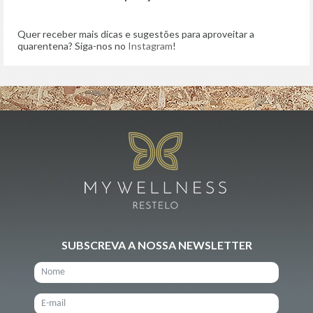
Quer receber mais dicas e sugestões para aproveitar a
quarentena? Siga-nos no
Instagram
!
SUBSCREVA A NOSSA NEWSLETTER