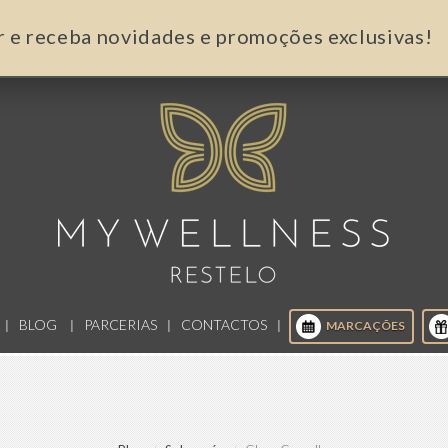
r e receba novidades e promoções exclusivas!
BLOG
PARCERIAS
CONTACTOS
MARCAÇÕES