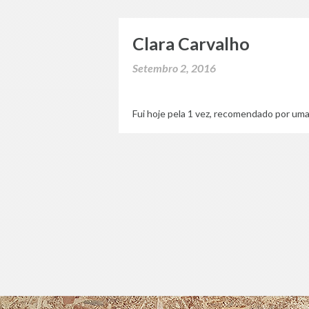
Clara Carvalho
Setembro 2, 2016
Fui hoje pela 1 vez, recomendado por um