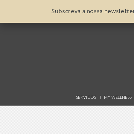
Subscreva a nossa newslette
SERVIÇOS
MY WELLNESS